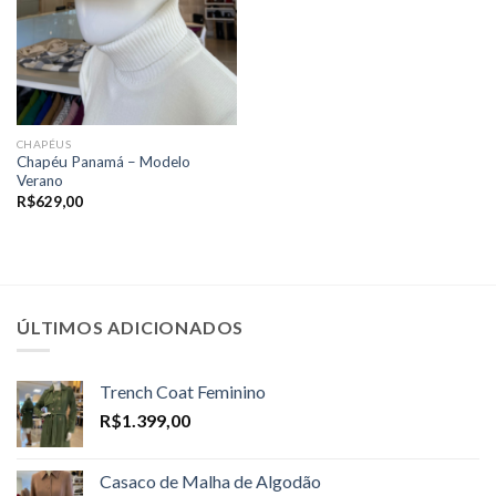
CHAPÉUS
Chapéu Panamá – Modelo
Verano
R$
629,00
ÚLTIMOS ADICIONADOS
Trench Coat Feminino
R$
1.399,00
Casaco de Malha de Algodão