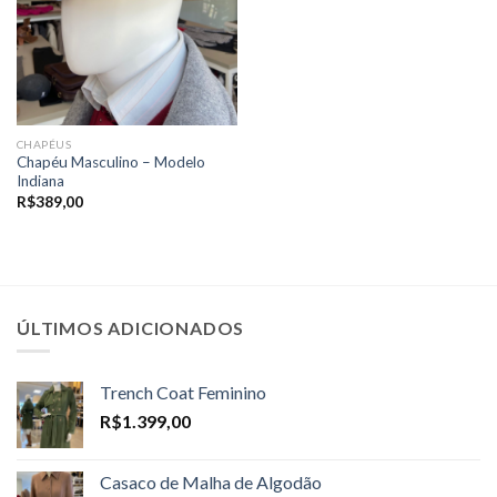
CHAPÉUS
Chapéu Masculino – Modelo
Indiana
R$
389,00
ÚLTIMOS ADICIONADOS
Trench Coat Feminino
R$
1.399,00
Casaco de Malha de Algodão