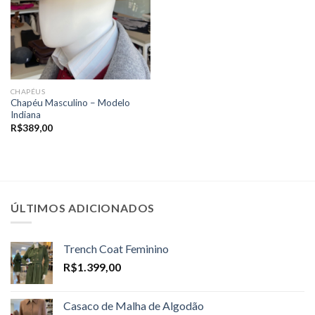
CHAPÉUS
Chapéu Masculino – Modelo
Indiana
R$
389,00
ÚLTIMOS ADICIONADOS
Trench Coat Feminino
R$
1.399,00
Casaco de Malha de Algodão