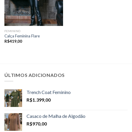
FEMININO
Calça Feminina Flare
R$
419,00
ÚLTIMOS ADICIONADOS
Trench Coat Feminino
R$
1.399,00
Casaco de Malha de Algodão
R$
970,00