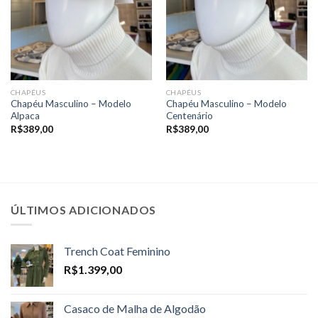
CHAPÉUS
CHAPÉUS
Chapéu Masculino – Modelo
Chapéu Masculino – Modelo
Alpaca
Centenário
R$
389,00
R$
389,00
ÚLTIMOS ADICIONADOS
Trench Coat Feminino
R$
1.399,00
Casaco de Malha de Algodão