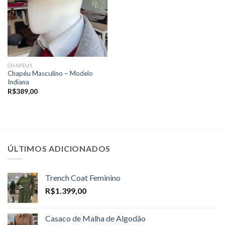
CHAPÉUS
Chapéu Masculino – Modelo
Indiana
R$
389,00
ÚLTIMOS ADICIONADOS
Trench Coat Feminino
R$
1.399,00
Casaco de Malha de Algodão