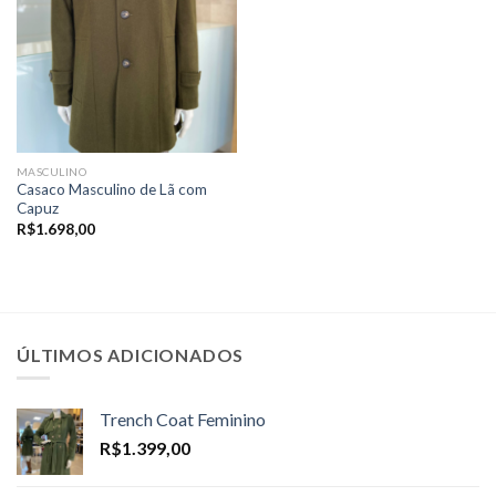
MASCULINO
Casaco Masculino de Lã com
Capuz
R$
1.698,00
ÚLTIMOS ADICIONADOS
Trench Coat Feminino
R$
1.399,00