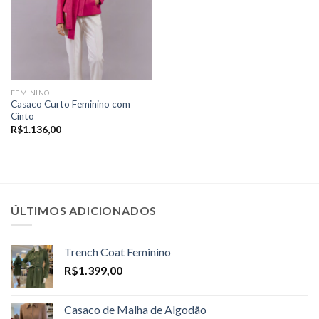
FEMININO
Casaco Curto Feminino com
Cinto
R$
1.136,00
ÚLTIMOS ADICIONADOS
Trench Coat Feminino
R$
1.399,00
Casaco de Malha de Algodão