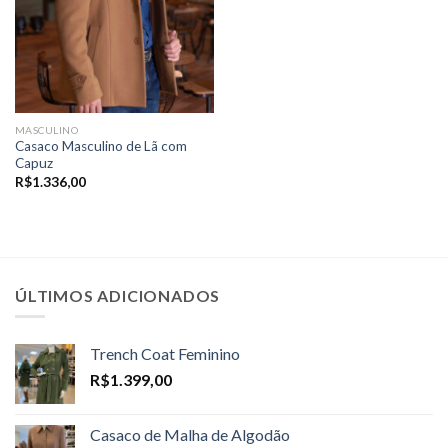
MASCULINO
Casaco Masculino de Lã com
Capuz
R$
1.336,00
ÚLTIMOS ADICIONADOS
Trench Coat Feminino
R$
1.399,00
Casaco de Malha de Algodão