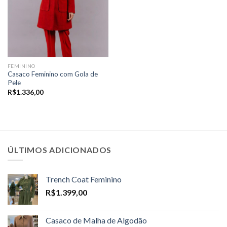
FEMININO
Casaco Feminino com Gola de
Pele
R$
1.336,00
ÚLTIMOS ADICIONADOS
Trench Coat Feminino
R$
1.399,00
Casaco de Malha de Algodão