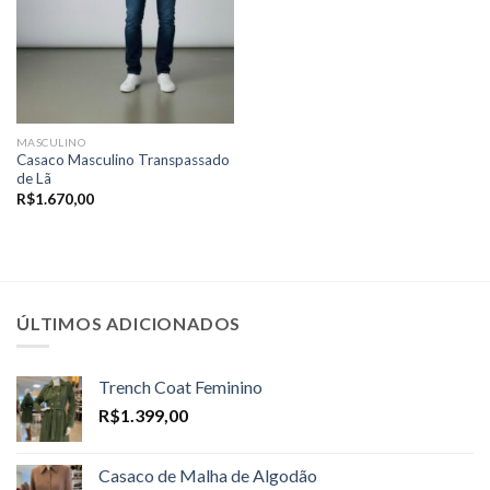
MASCULINO
Casaco Masculino Transpassado
de Lã
R$
1.670,00
ÚLTIMOS ADICIONADOS
Trench Coat Feminino
R$
1.399,00
Casaco de Malha de Algodão