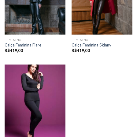
FEMININO
FEMININO
Calça Feminina Flare
Calça Feminina Skinny
R$
419,00
R$
419,00