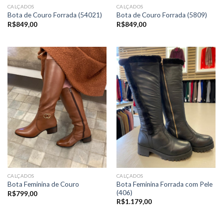
CALÇADOS
CALÇADOS
Bota de Couro Forrada (54021)
Bota de Couro Forrada (5809)
R$
849,00
R$
849,00
CALÇADOS
CALÇADOS
Bota Feminina Forrada com Pele
Bota Feminina de Couro
(406)
R$
799,00
R$
1.179,00