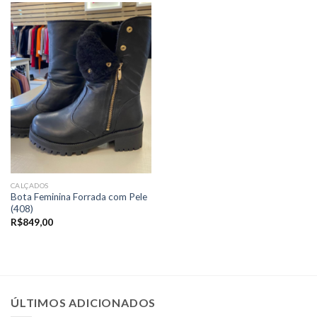
CALÇADOS
Bota Feminina Forrada com Pele
(408)
R$
849,00
ÚLTIMOS ADICIONADOS