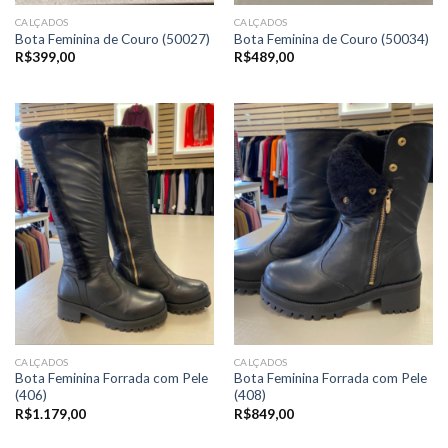
CALÇADOS
CALÇADOS
Bota Feminina de Couro (50027)
Bota Feminina de Couro (50034)
R$
399,00
R$
489,00
CALÇADOS
CALÇADOS
Bota Feminina Forrada com Pele
Bota Feminina Forrada com Pele
(406)
(408)
R$
1.179,00
R$
849,00