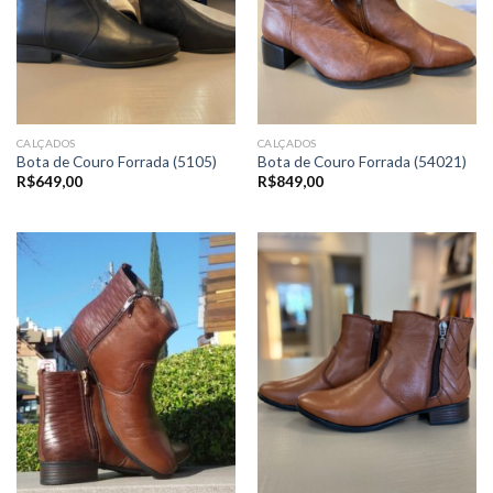
CALÇADOS
CALÇADOS
Bota de Couro Forrada (5105)
Bota de Couro Forrada (54021)
R$
649,00
R$
849,00