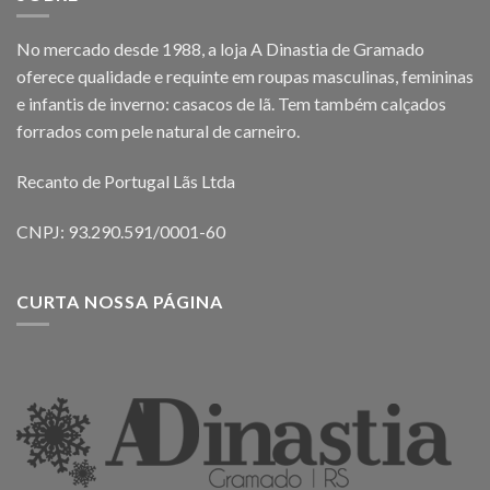
No mercado desde 1988, a loja A Dinastia de Gramado
oferece qualidade e requinte em roupas masculinas, femininas
e infantis de inverno: casacos de lã. Tem também calçados
forrados com pele natural de carneiro.
Recanto de Portugal Lãs Ltda
CNPJ: 93.290.591/0001-60
CURTA NOSSA PÁGINA