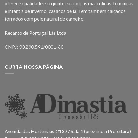
oferece qualidade e requinte em roupas masculinas, femininas
e infantis de inverno: casacos de lã. Tem também calçados
forrados com pele natural de carneiro.
Recanto de Portugal Lãs Ltda
CNPJ: 93.290.591/0001-60
CURTA NOSSA PÁGINA
Avenida das Hortênsias, 2132 / Sala 1 (próximo a Prefeitura)