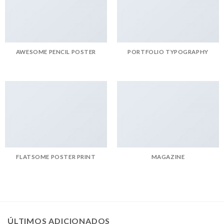
AWESOME PENCIL POSTER
PORTFOLIO TYPOGRAPHY
FLATSOME POSTER PRINT
MAGAZINE
ÚLTIMOS ADICIONADOS